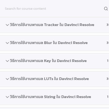
Skip
วิธีการใช้งานพาเนล Window ใน Davinci Resolve
5
to
VDOPIC.com
content
วิธีการใช้งานพาเนล Tracker ใน Davinci Resolve
3
Home
Courses
Course Online
วิธีการใช้งานพาเนล Blur ใน Davinci Resolve
3
Copyright © 2026
VDOPIC.com
| Powered by BIZBUDDY1.com
วิธีการใช้งานพาเนล Key ใน Davinci Resolve
1
วิธีการใช้งานพาเนล LUTs ใน Davinci Resolve
3
วิธีการใช้งานพาเนล Sizing ใน Davinci Resolve
1