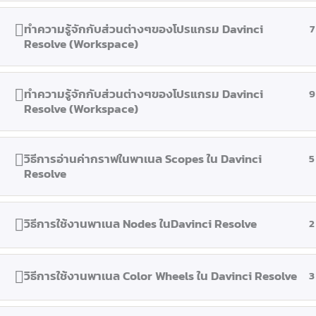
ทำความรู้จักกับส่วนต่างๆของโปรแกรม Davinci
7
Resolve (Workspace)
ทำความรู้จักกับส่วนต่างๆของโปรแกรม Davinci
9
Resolve (Workspace)
วิธีการอ่านค่ากราฟในพาเนล Scopes ใน Davinci
5
Resolve
วิธีการใช้งานพาเนล Nodes ในDavinci Resolve
2
วิธีการใช้งานพาเนล Color Wheels ใน Davinci Resolve
3