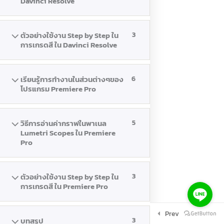
Davinci Resolve
ตัวอย่างใช้งาน Step by Step ใน
3
การเกรดสี ใน Davinci Resolve
เรียนรู้การทำงานในส่วนต่างๆของ
6
โปรแกรม Premiere Pro
วิธีการอ่านค่ากราฟในพาเนล
5
Lumetri Scopes ใน Premiere
Pro
ตัวอย่างใช้งาน Step by Step ใน
3
การเกรดสี ใน Premiere Pro
Prev
บทสรุป
3